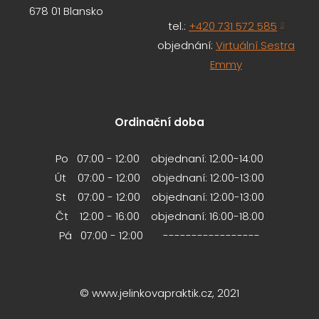
678 01 Blansko
tel.:
+420 731 572 585
objednání:
Virtuální Sestra
Emmy
Ordinační doba
Po 07:00 - 12:00 objednaní: 12:00-14:00
Út 07:00 - 12:00 objednaní: 12:00-13:00
St 07:00 - 12:00 objednaní: 12:00-13:00
Čt 12:00 - 16:00 objednaní: 16:00-18:00
Pá 07:00 - 12:00 -----------------
© www.jelinkovapraktik.cz, 2021